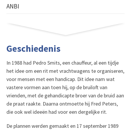
ANBI
Geschiedenis
In 1988 had Pedro Smits, een chauffeur, al een tijdje
het idee om een rit met vrachtwagens te organiseren,
voor mensen met een handicap. Dit idee nam wat
vastere vormen aan toen hij, op de bruiloft van
vrienden, met de gehandicapte broer van de bruid aan
de praat raakte. Daarna ontmoette hij Fred Peters,
die ook wel ideeën had voor een dergelijke rit.
De plannen werden gemaakt en 17 september 1989