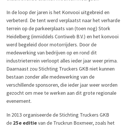
In de loop der jaren is het Konvooi uitgebreid en
verbeterd. De tent werd verplaatst naar het verharde
terrein op de parkeerplaats van (toen nog) Stork
Heidelberg (inmiddels Contiweb B.V.) en het konvooi
werd begeleid door motorrijders. Door de
medewerking van bedrijven op en rond dit
industrieterrein verloopt alles ieder jaar weer prima.
Daarnaast zou Stichting Truckers GKB niet kunnen
bestaan zonder alle medewerking van de
verschillende sponsoren, die ieder jaar weer worden
gezocht om mee te werken aan dit grote regionale
evenement.
In 2013 organiseerde de Stichting Truckers GKB
de
25e editie
van de Truckrun Boxmeer, zoals het