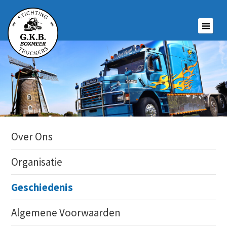
Over Ons
Organisatie
Geschiedenis
Algemene Voorwaarden