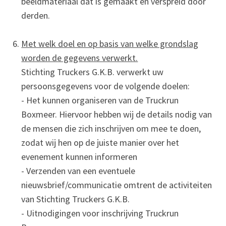
beeldmateriaal dat is gemaakt en verspreid door
derden.
Met welk doel en op basis van welke grondslag
worden de gegevens verwerkt.
Stichting Truckers G.K.B. verwerkt uw
persoonsgegevens voor de volgende doelen:
- Het kunnen organiseren van de Truckrun
Boxmeer. Hiervoor hebben wij de details nodig van
de mensen die zich inschrijven om mee te doen,
zodat wij hen op de juiste manier over het
evenement kunnen informeren
- Verzenden van een eventuele
nieuwsbrief/communicatie omtrent de activiteiten
van Stichting Truckers G.K.B.
- Uitnodigingen voor inschrijving Truckrun