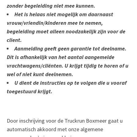
zonder begeleiding niet mee kunnen.
Het is helaas niet mogelijk om daarnaast
vrouw/vriendin/kinderen mee te nemen,
begeleiding moet alleen noodzakelijk zijn voor de
client.
Aanmelding geeft geen garantie tot deelname.
Dit is afhankelijk van het aantal aangemelde
vrachtwagens/cliënten. U krijgt tijdig te horen of u
wel of niet kunt deelnemen.
U dient de instructies op te volgen die u vooraf
toegestuurd krijgt.
Door inschrijving voor de Truckrun Boxmeer gaat u
automatisch akkoord met onze algemene