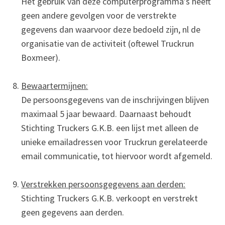
Het gebruik van deze computerprogramma’s heeft
geen andere gevolgen voor de verstrekte
gegevens dan waarvoor deze bedoeld zijn, nl de
organisatie van de activiteit (oftewel Truckrun
Boxmeer).
Bewaartermijnen:
De persoonsgegevens van de inschrijvingen blijven
maximaal 5 jaar bewaard. Daarnaast behoudt
Stichting Truckers G.K.B. een lijst met alleen de
unieke emailadressen voor Truckrun gerelateerde
email communicatie, tot hiervoor wordt afgemeld.
Verstrekken persoonsgegevens aan derden:
Stichting Truckers G.K.B. verkoopt en verstrekt
geen gegevens aan derden.