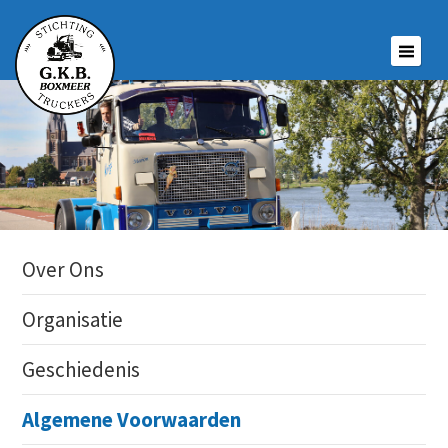
Over Ons
Organisatie
Geschiedenis
Algemene Voorwaarden