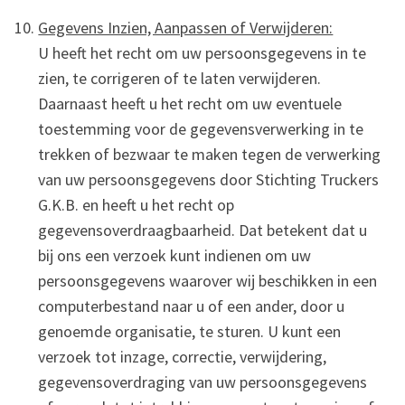
Gegevens Inzien, Aanpassen of Verwijderen:
U heeft het recht om uw persoonsgegevens in te
zien, te corrigeren of te laten verwijderen.
Daarnaast heeft u het recht om uw eventuele
toestemming voor de gegevensverwerking in te
trekken of bezwaar te maken tegen de verwerking
van uw persoonsgegevens door Stichting Truckers
G.K.B. en heeft u het recht op
gegevensoverdraagbaarheid. Dat betekent dat u
bij ons een verzoek kunt indienen om uw
persoonsgegevens waarover wij beschikken in een
computerbestand naar u of een ander, door u
genoemde organisatie, te sturen. U kunt een
verzoek tot inzage, correctie, verwijdering,
gegevensoverdraging van uw persoonsgegevens