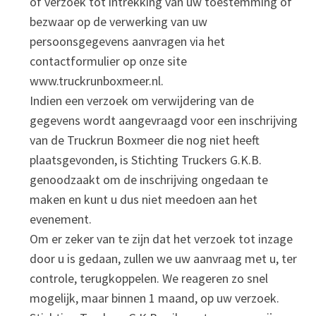
of verzoek tot intrekking van uw toestemming of
bezwaar op de verwerking van uw
persoonsgegevens aanvragen via het
contactformulier op onze site
www.truckrunboxmeer.nl.
Indien een verzoek om verwijdering van de
gegevens wordt aangevraagd voor een inschrijving
van de Truckrun Boxmeer die nog niet heeft
plaatsgevonden, is Stichting Truckers G.K.B.
genoodzaakt om de inschrijving ongedaan te
maken en kunt u dus niet meedoen aan het
evenement.
Om er zeker van te zijn dat het verzoek tot inzage
door u is gedaan, zullen we uw aanvraag met u, ter
controle, terugkoppelen. We reageren zo snel
mogelijk, maar binnen 1 maand, op uw verzoek.