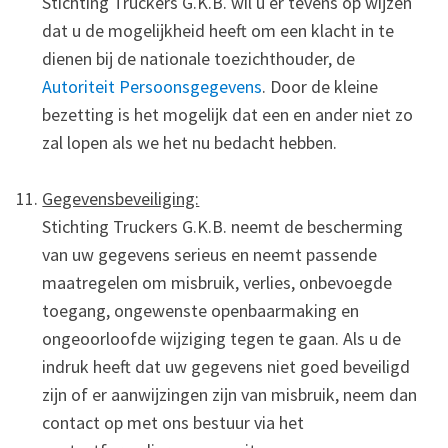
Stichting Truckers G.K.B. wil u er tevens op wijzen
dat u de mogelijkheid heeft om een klacht in te
dienen bij de nationale toezichthouder, de
Autoriteit Persoonsgegevens
. Door de kleine
bezetting is het mogelijk dat een en ander niet zo
zal lopen als we het nu bedacht hebben.
Gegevensbeveiliging:
Stichting Truckers G.K.B. neemt de bescherming
van uw gegevens serieus en neemt passende
maatregelen om misbruik, verlies, onbevoegde
toegang, ongewenste openbaarmaking en
ongeoorloofde wijziging tegen te gaan. Als u de
indruk heeft dat uw gegevens niet goed beveiligd
zijn of er aanwijzingen zijn van misbruik, neem dan
contact op met ons bestuur via het