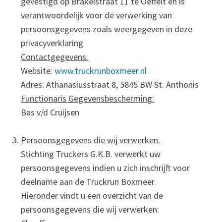
gevestigd op Brakelstraat 11 te Oeffelt en is
verantwoordelijk voor de verwerking van
persoonsgegevens zoals weergegeven in deze
privacyverklaring
Contactgegevens:
Website:
www.truckrunboxmeer.nl
Adres: Athanasiusstraat 8, 5845 BW St. Anthonis
Functionaris Gegevensbescherming
:
Bas v/d Cruijsen
Persoonsgegevens die wij verwerken.
Stichting Truckers G.K.B. verwerkt uw
persoonsgegevens indien u zich inschrijft voor
deelname aan de Truckrun Boxmeer.
Hieronder vindt u een overzicht van de
persoonsgegevens die wij verwerken: