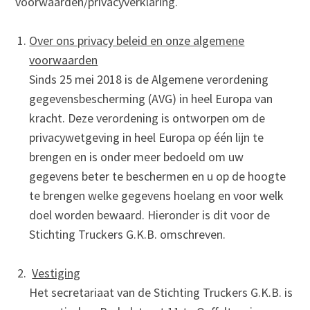
voorwaarden/privacyverklaring.
Over ons privacy beleid en onze algemene
voorwaarden
Sinds 25 mei 2018 is de Algemene verordening
gegevensbescherming (AVG) in heel Europa van
kracht. Deze verordening is ontworpen om de
privacywetgeving in heel Europa op één lijn te
brengen en is onder meer bedoeld om uw
gegevens beter te beschermen en u op de hoogte
te brengen welke gegevens hoelang en voor welk
doel worden bewaard. Hieronder is dit voor de
Stichting Truckers G.K.B. omschreven.
Vestiging
Het secretariaat van de Stichting Truckers G.K.B. is