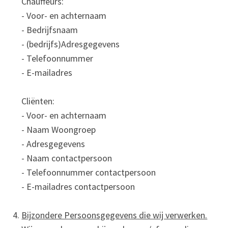
Chauffeurs:
- Voor- en achternaam
- Bedrijfsnaam
- (bedrijfs)Adresgegevens
- Telefoonnummer
- E-mailadres
Cliënten:
- Voor- en achternaam
- Naam Woongroep
- Adresgegevens
- Naam contactpersoon
- Telefoonnummer contactpersoon
- E-mailadres contactpersoon
Bijzondere Persoonsgegevens die wij verwerken.