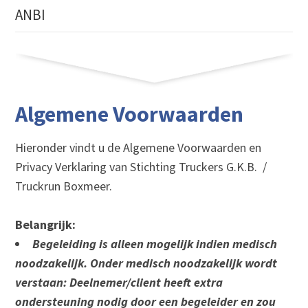
ANBI
Algemene Voorwaarden
Hieronder vindt u de Algemene Voorwaarden en
Privacy Verklaring van Stichting Truckers G.K.B. /
Truckrun Boxmeer.
Belangrijk:
Begeleiding is alleen mogelijk indien medisch
noodzakelijk. Onder medisch noodzakelijk wordt
verstaan: Deelnemer/client heeft extra
ondersteuning nodig door een begeleider en zou