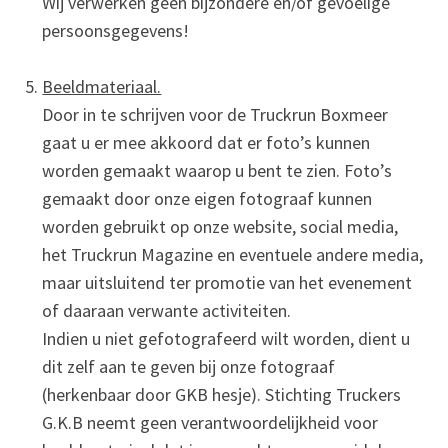
Wij verwerken geen bijzondere en/of gevoelige
persoonsgegevens!
Beeldmateriaal.
Door in te schrijven voor de Truckrun Boxmeer
gaat u er mee akkoord dat er foto’s kunnen
worden gemaakt waarop u bent te zien. Foto’s
gemaakt door onze eigen fotograaf kunnen
worden gebruikt op onze website, social media,
het Truckrun Magazine en eventuele andere media,
maar uitsluitend ter promotie van het evenement
of daaraan verwante activiteiten.
Indien u niet gefotografeerd wilt worden, dient u
dit zelf aan te geven bij onze fotograaf
(herkenbaar door GKB hesje). Stichting Truckers
G.K.B neemt geen verantwoordelijkheid voor