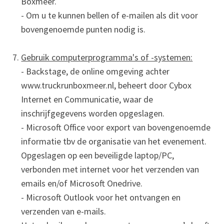
Boxmeer.
- Om u te kunnen bellen of e-mailen als dit voor
bovengenoemde punten nodig is.
Gebruik computerprogramma's of -systemen:
- Backstage, de online omgeving achter
www.truckrunboxmeer.nl, beheert door Cybox
Internet en Communicatie, waar de
inschrijfgegevens worden opgeslagen.
- Microsoft Office voor export van bovengenoemde
informatie tbv de organisatie van het evenement.
Opgeslagen op een beveiligde laptop/PC,
verbonden met internet voor het verzenden van
emails en/of Microsoft Onedrive.
- Microsoft Outlook voor het ontvangen en
verzenden van e-mails.