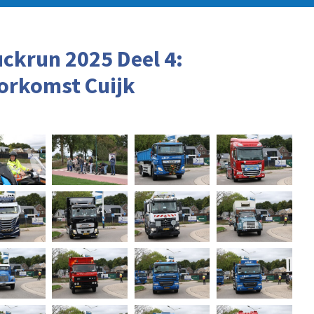
uckrun 2025 Deel 4:
orkomst Cuijk